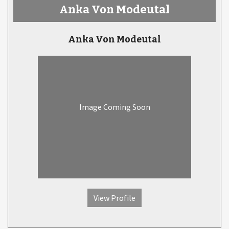
Anka Von Modeutal
Anka Von Modeutal
Image Coming Soon
View Profile